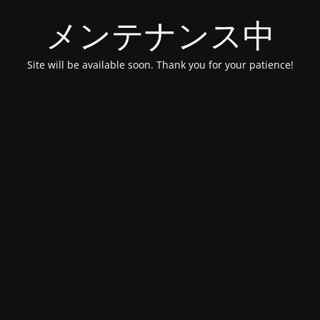
メンテナンス中
Site will be available soon. Thank you for your patience!