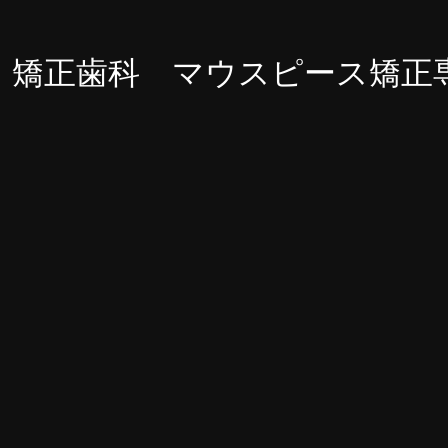
・矯正歯科 マウスピース矯正