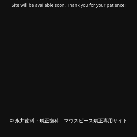
Site will be available soon. Thank you for your patience!
© 永井歯科・矯正歯科 マウスピース矯正専用サイト