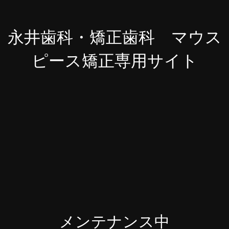
永井歯科・矯正歯科 マウス
ピース矯正専用サイト
メンテナンス中