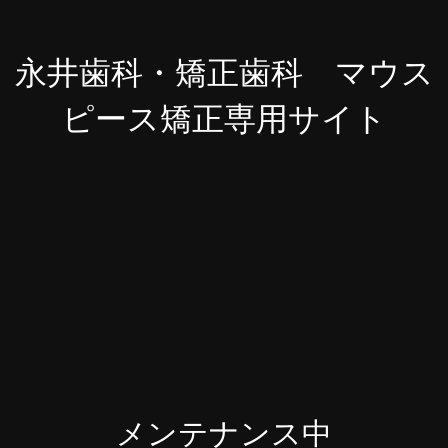
永井歯科・矯正歯科 マウス
ピース矯正専用サイト
メンテナンス中