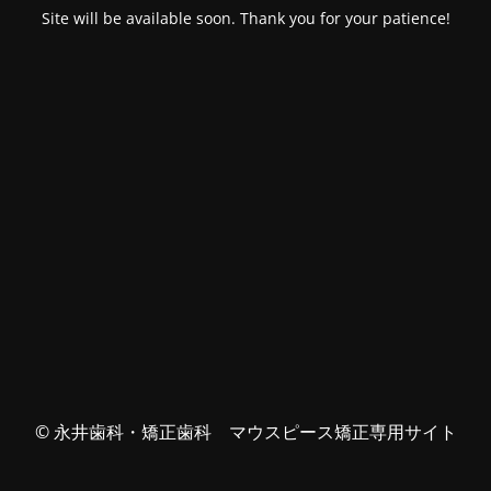
Site will be available soon. Thank you for your patience!
© 永井歯科・矯正歯科 マウスピース矯正専用サイト