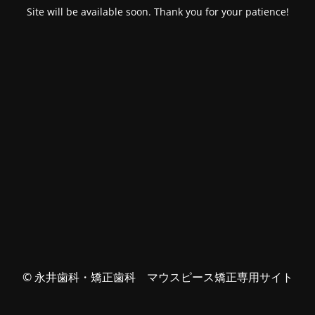
Site will be available soon. Thank you for your patience!
© 永井歯科・矯正歯科 マウスピース矯正専用サイト