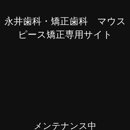
永井歯科・矯正歯科 マウス
ピース矯正専用サイト
メンテナンス中